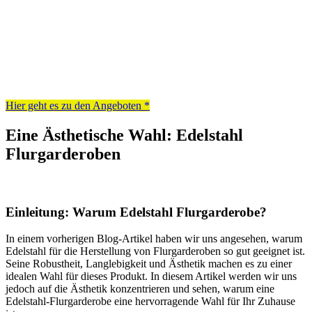
Edelstahl
Hier geht es zu den Angeboten *
Eine Ästhetische Wahl: Edelstahl
Flurgarderoben
Einleitung: Warum Edelstahl Flurgarderobe?
In einem vorherigen Blog-Artikel haben wir uns angesehen, warum
Edelstahl für die Herstellung von Flurgarderoben so gut geeignet ist.
Seine Robustheit, Langlebigkeit und Ästhetik machen es zu einer
idealen Wahl für dieses Produkt. In diesem Artikel werden wir uns
jedoch auf die Ästhetik konzentrieren und sehen, warum eine
Edelstahl-Flurgarderobe eine hervorragende Wahl für Ihr Zuhause