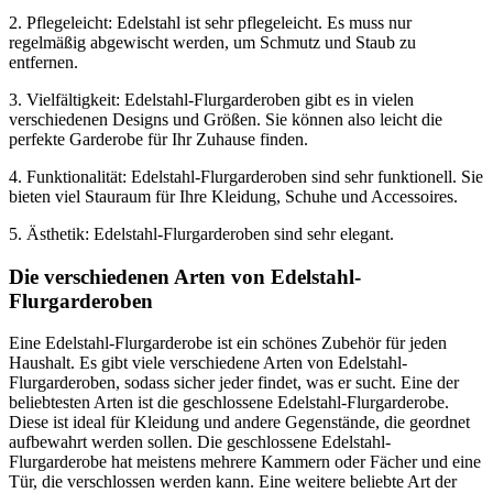
2. Pflegeleicht: Edelstahl ist sehr pflegeleicht. Es muss nur
regelmäßig abgewischt werden, um Schmutz und Staub zu
entfernen.
3. Vielfältigkeit: Edelstahl-Flurgarderoben gibt es in vielen
verschiedenen Designs und Größen. Sie können also leicht die
perfekte Garderobe für Ihr Zuhause finden.
4. Funktionalität: Edelstahl-Flurgarderoben sind sehr funktionell. Sie
bieten viel Stauraum für Ihre Kleidung, Schuhe und Accessoires.
5. Ästhetik: Edelstahl-Flurgarderoben sind sehr elegant.
Die verschiedenen Arten von Edelstahl-
Flurgarderoben
Eine Edelstahl-Flurgarderobe ist ein schönes Zubehör für jeden
Haushalt. Es gibt viele verschiedene Arten von Edelstahl-
Flurgarderoben, sodass sicher jeder findet, was er sucht. Eine der
beliebtesten Arten ist die geschlossene Edelstahl-Flurgarderobe.
Diese ist ideal für Kleidung und andere Gegenstände, die geordnet
aufbewahrt werden sollen. Die geschlossene Edelstahl-
Flurgarderobe hat meistens mehrere Kammern oder Fächer und eine
Tür, die verschlossen werden kann. Eine weitere beliebte Art der