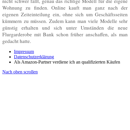
nicht schwer fällt, genau das richtige Modell für die eigene
Wohnung zu finden. Online kauft man ganz nach der
eigenen Zeiteinteilung ein, ohne sich um Geschäftsseiten
kümmern zu müssen. Zudem kann man viele Modelle sehr
günstig erhalten und sich unter Umständen die neue
Flurgarderobe mit Bank schon früher anschaffen, als man
gedacht hatte.
Impressum
Datenschutzerklärung
Als Amazon-Partner verdiene ich an qualifizierten Käufen
Nach oben scrollen