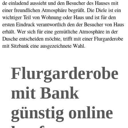
de einladend aussieht und den Besucher des Hauses mit
einer freundlichen Atmosphäre begrüßt. Die Diele ist ein
wichtiger Teil von Wohnung oder Haus und ist für den
ersten Eindruck verantwortlich den der Besucher von Haus
erhält. Wer sich für eine gemütliche Atmosphäre in der
Dusche entscheiden möchte, trifft mit einer Flurgarderobe
mit Sitzbank eine ausgezeichnete Wahl.
Flurgarderobe
mit Bank
günstig online