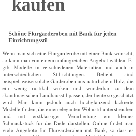
kaufen
Schöne Flurgarderoben mit Bank für jeden
Einrichtungsstil
Wenn man sich eine Flurgarderobe mit einer Bank wünscht,
so kann man von einem umfangreichen Angebot wählen. Es
gibt Modelle in verschiedenen Materialien und auch in
unterschiedlichen Stilrichtungen. Beliebt sind
beispielsweise solche Garderoben aus natürlichem Holz, die
ein wenig rustikal wirken und wunderbar zu dem
skandinavischen Landhausstil passen, der heute so geschätzt
wird. Man kann jedoch auch hochglänzend lackierte
Modelle finden, die einen eleganten Wohnstil unterstreichen
und mit erstklassiger Verarbeitung ein kleines
Schmuckstück für die Diele darstellen. Online findet man
viele Angebote für Flurgarderoben mit Bank, so dass es