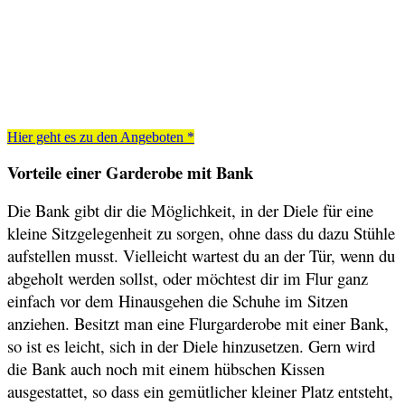
mit Bank
Hier geht es zu den Angeboten *
Vorteile einer Garderobe mit Bank
Die Bank gibt dir die Möglichkeit, in der Diele für eine
kleine Sitzgelegenheit zu sorgen, ohne dass du dazu Stühle
aufstellen musst. Vielleicht wartest du an der Tür, wenn du
abgeholt werden sollst, oder möchtest dir im Flur ganz
einfach vor dem Hinausgehen die Schuhe im Sitzen
anziehen. Besitzt man eine Flurgarderobe mit einer Bank,
so ist es leicht, sich in der Diele hinzusetzen. Gern wird
die Bank auch noch mit einem hübschen Kissen
ausgestattet, so dass ein gemütlicher kleiner Platz entsteht,