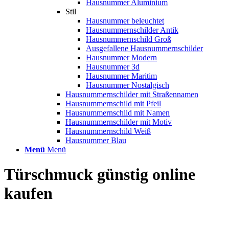
Hausnummer Aluminium
Stil
Hausnummer beleuchtet
Hausnummernschilder Antik
Hausnummernschild Groß
Ausgefallene Hausnummernschilder
Hausnummer Modern
Hausnummer 3d
Hausnummer Maritim
Hausnummer Nostalgisch
Hausnummernschilder mit Straßennamen
Hausnummernschild mit Pfeil
Hausnummernschild mit Namen
Hausnummernschilder mit Motiv
Hausnummernschild Weiß
Hausnummer Blau
Menü
Menü
Türschmuck günstig online
kaufen