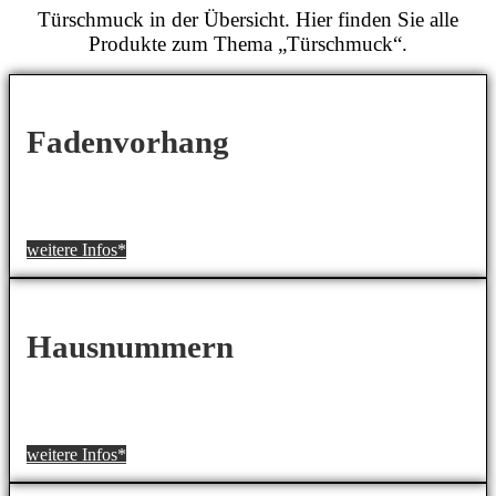
Türschmuck in der Übersicht. Hier finden Sie alle
Produkte zum Thema „Türschmuck“.
Fadenvorhang
weitere Infos*
Hausnummern
weitere Infos*