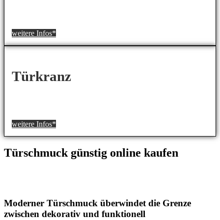
weitere Infos*
Türkranz
weitere Infos*
Türschmuck günstig online kaufen
Moderner Türschmuck überwindet die Grenze
zwischen dekorativ und funktionell